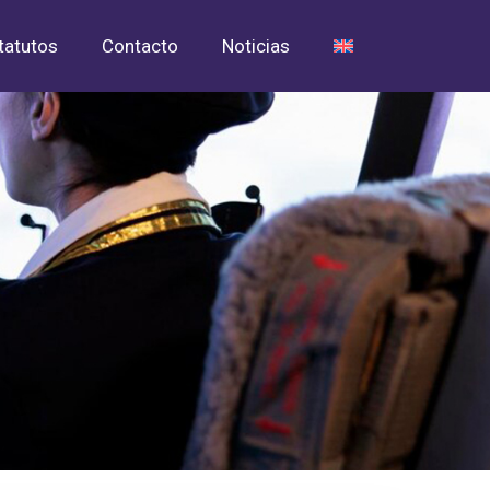
tatutos
Contacto
Noticias