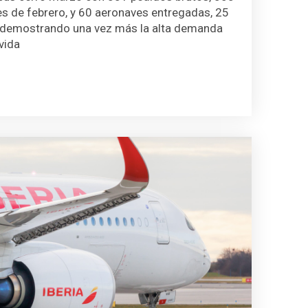
s de febrero, y 60 aeronaves entregadas, 25
, demostrando una vez más la alta demanda
vida