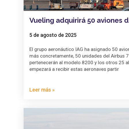
Vueling adquirirá 50 aviones 
5 de agosto de 2025
El grupo aeronáutico IAG ha asignado 50 avio
más concretamente, 50 unidades del Airbus 73
pertenecerán al modelo 8200 y los otros 25 a
empezará a recibir estas aeronaves partir
Leer más »