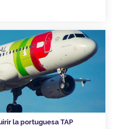
irir la portuguesa TAP