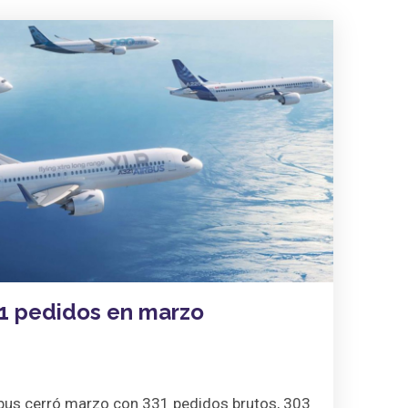
31 pedidos en marzo
rbus cerró marzo con 331 pedidos brutos, 303