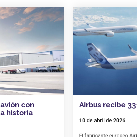
 avión con
Airbus recibe 3
a historia
10 de abril de 2026
El fabricante europeo Ai