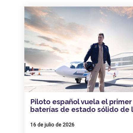
Piloto español vuela el primer
baterías de estado sólido de l
16 de julio de 2026