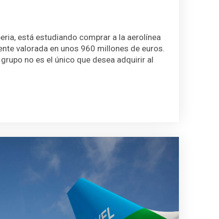
beria, está estudiando comprar a la aerolínea
nte valorada en unos 960 millones de euros.
grupo no es el único que desea adquirir al