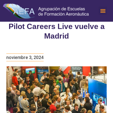
Pilot Careers Live vuelve a
Madrid
noviembre 3, 2024