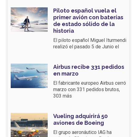
Piloto español vuela el
primer avión con baterías
de estado sólido de la
historia
El piloto español Miguel Iturmendi
realizó el pasado 5 de Junio el
Airbus recibe 331 pedidos
en marzo
El fabricante europeo Airbus cerró
marzo con 331 pedidos brutos,
303 más
Vueling adquirirá 50
aviones de Boeing
El grupo aeronáutico IAG ha