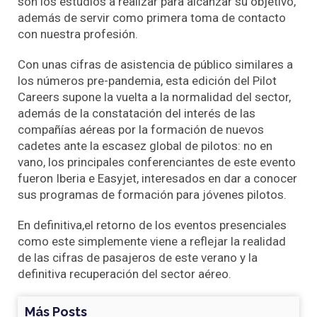
son los estudios a realizar para alcanzar su objetivo,
además de servir como primera toma de contacto
con nuestra profesión.
Con unas cifras de asistencia de público similares a
los números pre-pandemia, esta edición del Pilot
Careers supone la vuelta a la normalidad del sector,
además de la constatación del interés de las
compañías aéreas por la formación de nuevos
cadetes ante la escasez global de pilotos: no en
vano, los principales conferenciantes de este evento
fueron Iberia e Easyjet, interesados en dar a conocer
sus programas de formación para jóvenes pilotos.
En definitiva,el retorno de los eventos presenciales
como este simplemente viene a reflejar la realidad
de las cifras de pasajeros de este verano y la
definitiva recuperación del sector aéreo.
Más Posts